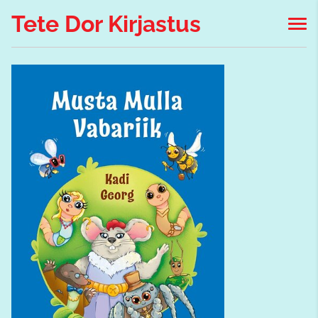
Tete Dor Kirjastus